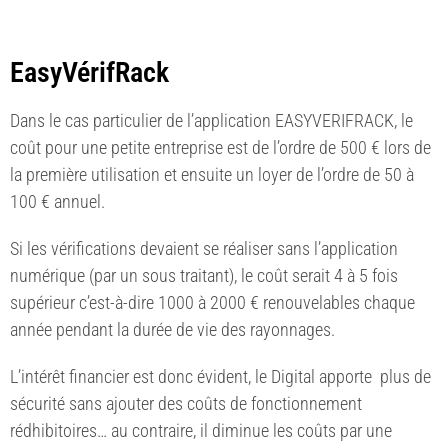
EasyVérifRack
Dans le cas particulier de l’application EASYVERIFRACK, le
coût pour une petite entreprise est de l’ordre de 500 € lors de
la première utilisation et ensuite un loyer de l’ordre de 50 à
100 € annuel.
Si les vérifications devaient se réaliser sans l’application
numérique (par un sous traitant), le coût serait 4 à 5 fois
supérieur c’est-à-dire 1000 à 2000 € renouvelables chaque
année pendant la durée de vie des rayonnages.
L’intérêt financier est donc évident, le Digital apporte plus de
sécurité sans ajouter des coûts de fonctionnement
rédhibitoires… au contraire, il diminue les coûts par une