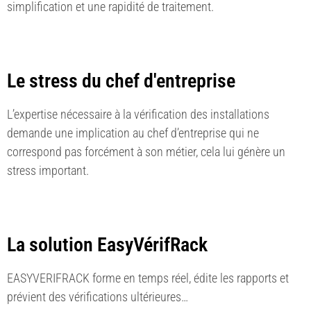
simplification et une rapidité de traitement.
Le stress du chef d'entreprise
L’expertise nécessaire à la vérification des installations
demande une implication au chef d’entreprise qui ne
correspond pas forcément à son métier, cela lui génère un
stress important.
La solution EasyVérifRack
EASYVERIFRACK forme en temps réel, édite les rapports et
prévient des vérifications ultérieures…