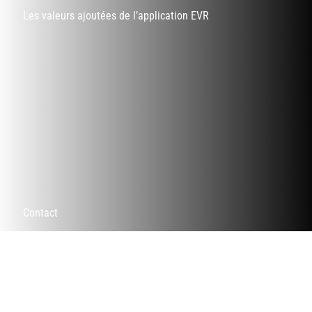
Les valeurs ajoutées de l’application EVR
Contact
Mentions légales
Conditions Générales de Vente