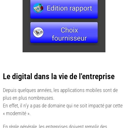
Le digital dans la vie de l'entreprise
Depuis quelques années, les applications mobiles sont de
plus en plus nombreuses.
En effet, il n’y a pas de domaine qui ne soit impacté par cette
« modernité ».
En règle générale, les entreprises doivent remplir des