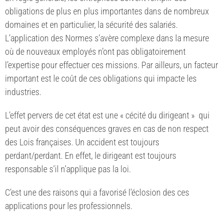
obligations de plus en plus importantes dans de nombreux
domaines et en particulier, la sécurité des salariés.
L’application des Normes s’avère complexe dans la mesure
où de nouveaux employés n’ont pas obligatoirement
l’expertise pour effectuer ces missions. Par ailleurs, un facteur
important est le coût de ces obligations qui impacte les
industries.
L’effet pervers de cet état est une « cécité du dirigeant » qui
peut avoir des conséquences graves en cas de non respect
des Lois françaises. Un accident est toujours
perdant/perdant. En effet, le dirigeant est toujours
responsable s’il n’applique pas la loi.
C’est une des raisons qui a favorisé l’éclosion des ces
applications pour les professionnels.