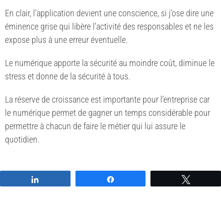
En clair, l’application devient une conscience, si j’ose dire une
éminence grise qui libère l’activité des responsables et ne les
expose plus à une erreur éventuelle.
Le numérique apporte la sécurité au moindre coût, diminue le
stress et donne de la sécurité à tous.
La réserve de croissance est importante pour l’entreprise car
le numérique permet de gagner un temps considérable pour
permettre à chacun de faire le métier qui lui assure le
quotidien.
Partagez
Partagez
Tweetez