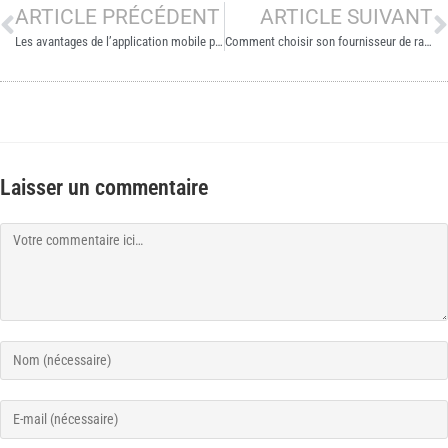
ARTICLE PRÉCÉDENT
ARTICLE SUIVANT
Les avantages de l’application mobile pour la maintenance des racks à palettes
Comment choisir son fournisseur de rayonnage ?
Laisser un commentaire