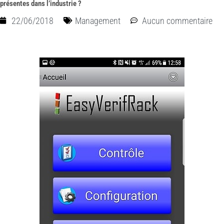
présentes dans l’industrie ?
22/06/2018
Management
Aucun commentaire