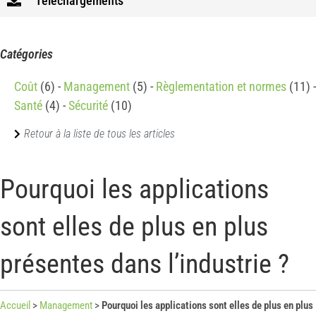
Téléchargements
Catégories
Coût
(6)
Management
(5)
Règlementation et normes
(11)
Santé
(4)
Sécurité
(10)
Retour à la liste de tous les articles
Pourquoi les applications
sont elles de plus en plus
présentes dans l’industrie ?
Accueil
>
Management
>
Pourquoi les applications sont elles de plus en plus